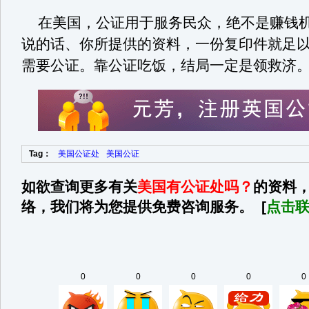
在美国，公证用于服务民众，绝不是赚钱机
说的话、你所提供的资料，一份复印件就足
需要公证。靠公证吃饭，结局一定是领救济
Tag：
美国公证处
美国公证
如欲查询更多有关
美国有公证处吗？
的资料
络，我们将为您提供免费咨询服务。 [
点击
0
0
0
0
0