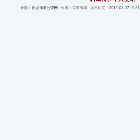
来源：
香港律师公证网
作者：公证编辑
发布时间：2012-04-07 19:51