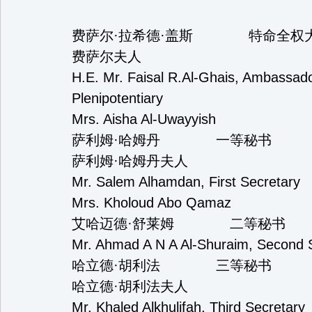
费萨尔·拉希德·盖斯 
费萨尔夫
H.E. Mr. Faisal R.Al-Ghais, Ambassador 
Plenipotentiary
Mrs. Aisha Al-Uwayyish
萨利姆·哈姆丹 一等秘书
萨利姆·哈姆丹夫人
Mr. Salem Alhamdan, First Secretary
Mrs. Kholoud Abo Qamaz
艾哈迈德·舒莱姆 二
Mr. Ahmad A N A Al-Shurai
哈立德·胡利法 三等秘书
哈立德·胡利法夫人
Mr. Khaled Alkhulifah, Third Secretary