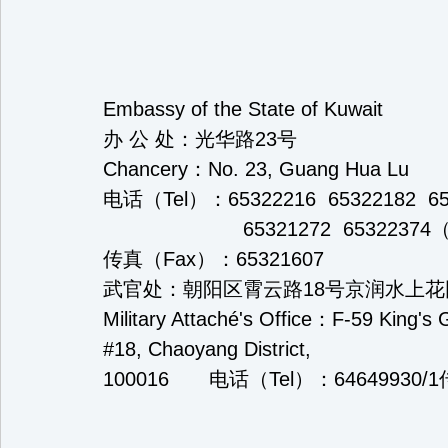
Embassy of the State of Kuwait
办 公 处：光华路23
Chancery：No. 23, Guang Hua Lu
电话（Tel）：65322216 65322182 65
65321272 65322374（
传真（Fax）：65321607
武官处：朝阳区霄云路18号京润水上花
Military Attaché's Office：F-59 King's Gar
#18, Chaoyang District,
100016 电话（Tel）：64649930/