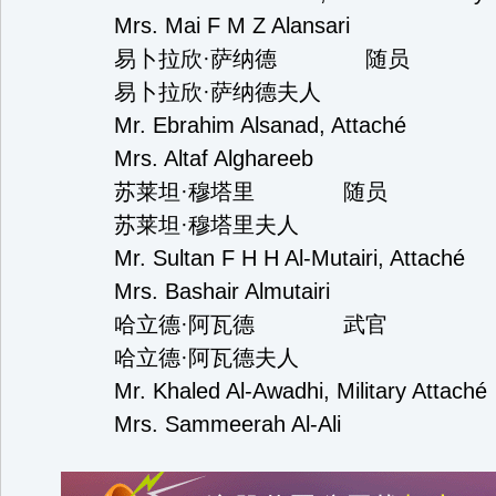
Mrs. Mai F M Z Alansari
易卜拉欣·萨纳德 随
易卜拉欣·萨纳德夫
Mr. Ebrahim Alsana
Mrs. Altaf Alghareeb
苏莱坦·穆塔里 
苏莱坦·穆塔里夫
Mr. Sultan F H H Al-Mutairi, Attaché
Mrs. Bashair Almutairi
哈立德·阿瓦德 武官
哈立德·阿瓦德夫
Mr. Khaled Al-Awadhi, Military Attaché
Mrs. Sammeerah Al-Ali