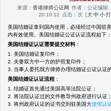
来源：
香港律师公证网
作者：公证编辑
20:10:12
点击：
次
[
大
中
小
打
美国结婚证拿到国内使用，必须经过中国驻
内有效使用。美国结婚证公证认证流程如下
美国结婚证认证需要提交材料
：
1. 美国结婚证复印件；
2. 夫妻双方中一方的护照复印件；
3. 当事人委托我方律师办理结婚证公证认证
美国结婚证认证流程
：
1. 结婚证首先通过美国高等法院公证；
2. 将法院认证过的文件教导州政府进行认证
3. 将州政府认证的证书交到驻美国大
使馆认